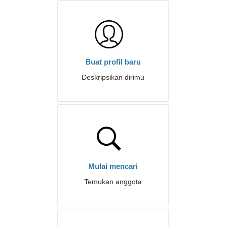
Buat profil baru
Deskripsikan dirimu
Mulai mencari
Temukan anggota