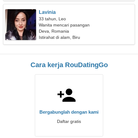
Lavinia
33 tahun, Leo
Wanita mencari pasangan
Deva, Romania
Istirahat di alam, Biru
Cara kerja RouDatingGo
Bergabunglah dengan kami
Daftar gratis