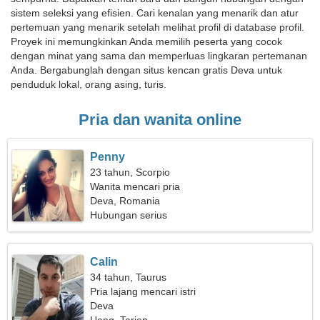
sistem seleksi yang efisien. Cari kenalan yang menarik dan atur
pertemuan yang menarik setelah melihat profil di database profil.
Proyek ini memungkinkan Anda memilih peserta yang cocok
dengan minat yang sama dan memperluas lingkaran pertemanan
Anda. Bergabunglah dengan situs kencan gratis Deva untuk
penduduk lokal, orang asing, turis.
Pria dan wanita online
Penny
23 tahun, Scorpio
Wanita mencari pria
Deva, Romania
Hubungan serius
Calin
34 tahun, Taurus
Pria lajang mencari istri
Deva