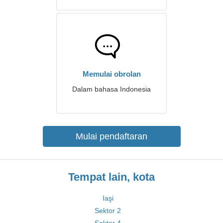
Memulai obrolan
Dalam bahasa Indonesia
Mulai pendaftaran
Tempat lain, kota
Iaşi
Sektor 2