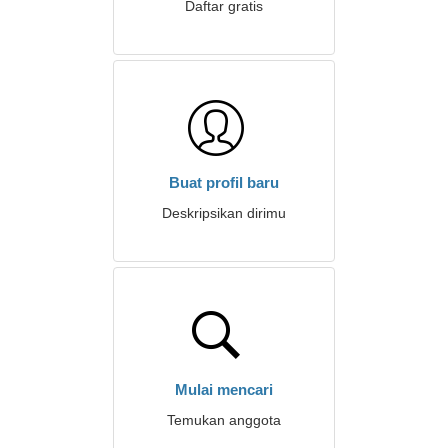
Daftar gratis
Buat profil baru
Deskripsikan dirimu
Mulai mencari
Temukan anggota