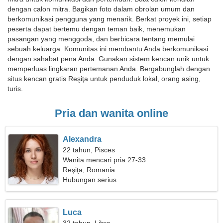
dengan calon mitra. Bagikan foto dalam obrolan umum dan
berkomunikasi pengguna yang menarik. Berkat proyek ini, setiap
peserta dapat bertemu dengan teman baik, menemukan
pasangan yang menggoda, dan berbicara tentang memulai
sebuah keluarga. Komunitas ini membantu Anda berkomunikasi
dengan sahabat pena Anda. Gunakan sistem kencan unik untuk
memperluas lingkaran pertemanan Anda. Bergabunglah dengan
situs kencan gratis Reşiţa untuk penduduk lokal, orang asing,
turis.
Pria dan wanita online
Alexandra
22 tahun, Pisces
Wanita mencari pria 27-33
Reşiţa, Romania
Hubungan serius
Luca