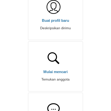
Buat profil baru
Deskripsikan dirimu
Mulai mencari
Temukan anggota