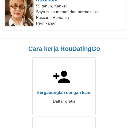
59 tahun, Kanker
Saya suka menari dan bermain ski
Paşcani, Romania
Pernikahan
Cara kerja RouDatingGo
Bergabunglah dengan kami
Daftar gratis