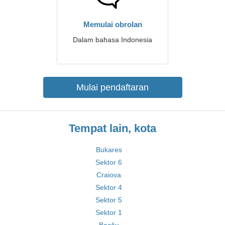
Memulai obrolan
Dalam bahasa Indonesia
Mulai pendaftaran
Tempat lain, kota
Bukares
Sektor 6
Craiova
Sektor 4
Sektor 5
Sektor 1