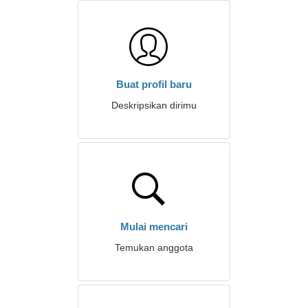
Buat profil baru
Deskripsikan dirimu
Mulai mencari
Temukan anggota