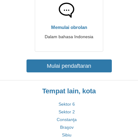
Memulai obrolan
Dalam bahasa Indonesia
Mulai pendaftaran
Tempat lain, kota
Sektor 6
Sektor 2
Constanţa
Braşov
Sibiu