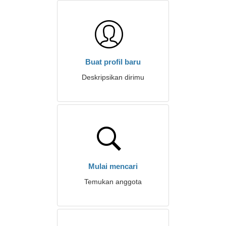
Buat profil baru
Deskripsikan dirimu
Mulai mencari
Temukan anggota